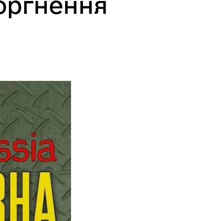
торгнення