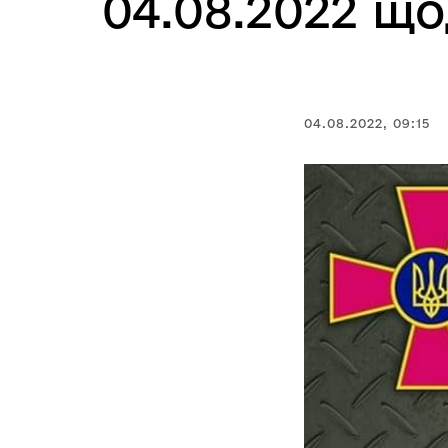
04.08.2022 щ
04.08.2022, 09:15