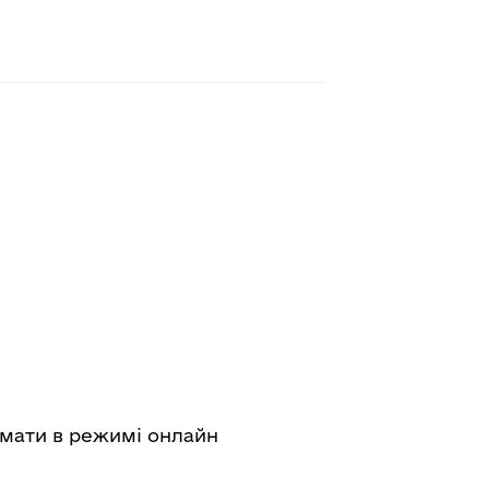
имати в режимі онлайн