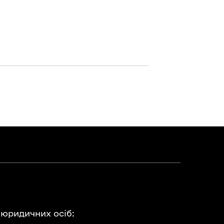
 юридичних осіб: