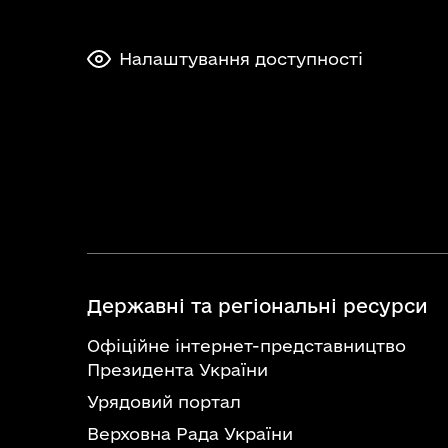
Налаштування доступності
Державні та регіональні ресурси
Офіційне інтернет-представництво
Президента України
Урядовий портал
Верховна Рада України