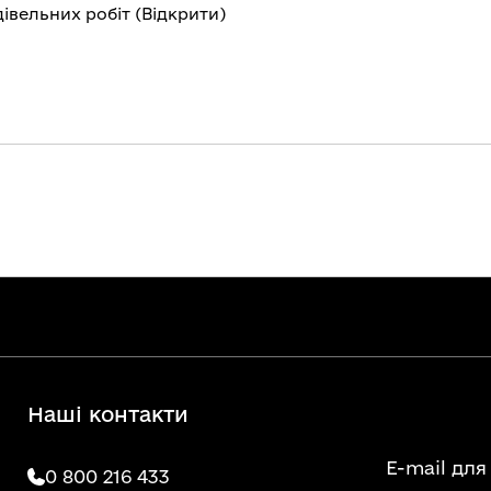
івельних робіт (
Відкрити
)
Наші контакти
E-mail для
0 800 216 433