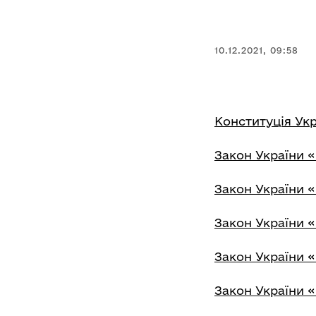
10.12.2021, 09:58
Конституція Укр
Закон України 
Закон України «П
Закон України «
Закон України «
Закон України «