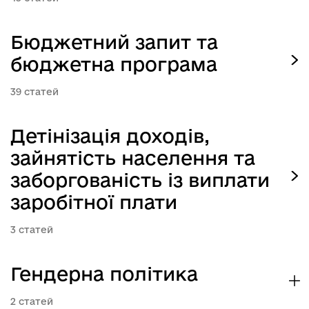
Бюджетний запит та
бюджетна програма
39
Детінізація доходів,
зайнятість населення та
заборгованість із виплати
заробітної плати
3
Гендерна політика
2