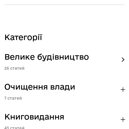
Категорії
Велике будівництво
26
Очищення влади
7
Книговидання
43