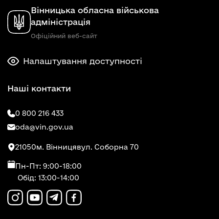
Вінницька обласна військова
адміністрація
Офіційний веб-сайт
Налаштування доступності
Наші контакти
0 800 216 433
oda@vin.gov.ua
21050
м. Вінниця
вул. Соборна 70
Пн-Пт: 9:00-18:00
Обід: 13:00-14:00