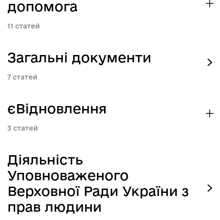
допомога
11
Загальні документи
7
єВідновлення
3
Діяльність
Уповноваженого
Верховної Ради України з
прав людини