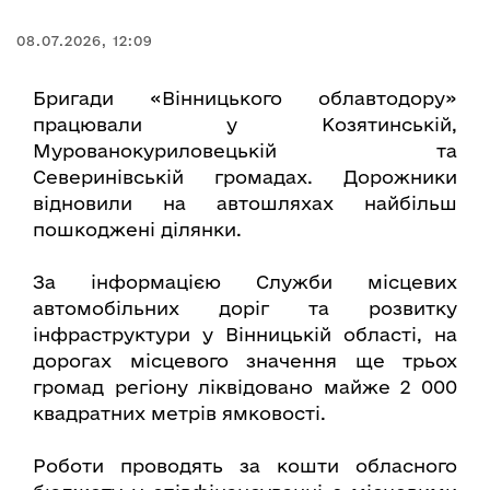
08.07.2026, 12:09
Бригади «Вінницького облавтодору»
працювали у Козятинській,
Мурованокуриловецькій та
Северинівській громадах. Дорожники
відновили на автошляхах найбільш
пошкоджені ділянки.
За інформацією Служби місцевих
автомобільних доріг та розвитку
інфраструктури у Вінницькій області, на
дорогах місцевого значення ще трьох
громад регіону ліквідовано майже 2 000
квадратних метрів ямковості.
Роботи проводять за кошти обласного