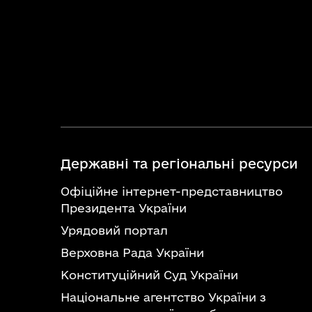
Державні та регіональні ресурси
Офіційне інтернет-представництво
Президента України
Урядовий портал
Верховна Рада України
Конституційний Суд України
Національне агентство України з