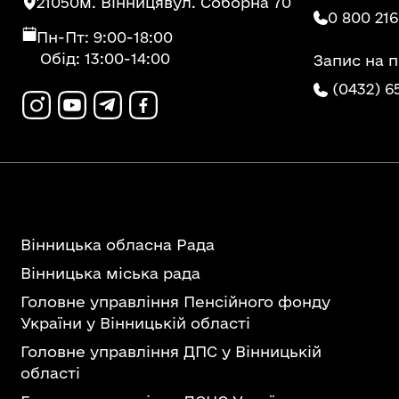
21050
м. Вінниця
вул. Соборна 70
0 800 216
Пн-Пт: 9:00-18:00
Обід: 13:00-14:00
Запис на 
(0432) 6
Вінницька обласна Рада
Вінницька міська рада
Головне управління Пенсійного фонду
України у Вінницькій області
Головне управління ДПС у Вінницькій
області