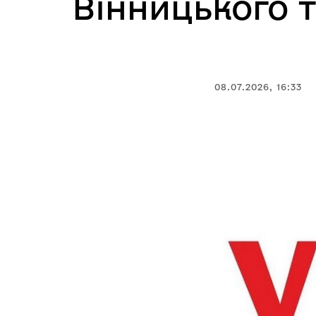
Вінницького т
08.07.2026, 16:33