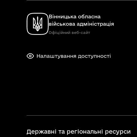
Вінницька обласна
військова адміністрація
Офіційний веб-сайт
Налаштування доступності
Державні та регіональні ресурси