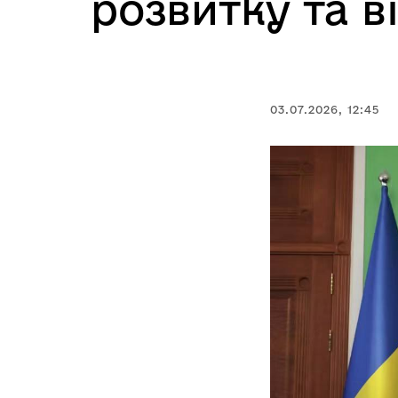
розвитку та в
03.07.2026, 12:45