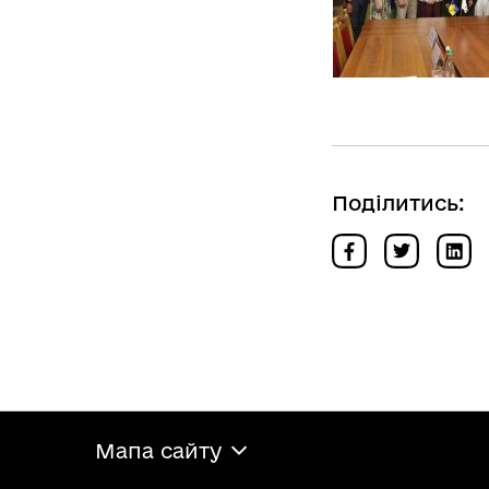
Поділитись:
Мапа сайту