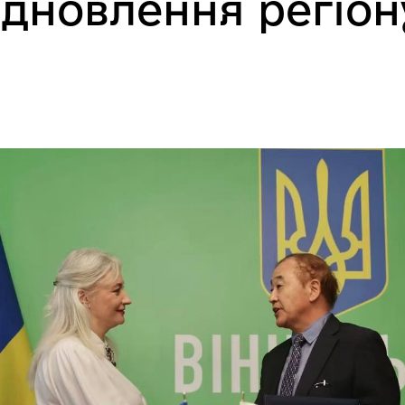
ідновлення регіон