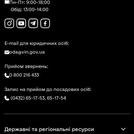
Пн-Пт: 9:00-18:00
Обід: 13:00-14:00
E-mail для юридичних осіб:
oda@vin.gov.ua
Прийом звернень:
0 800 216 433
Запис на прийом до посадових осіб:
(0432) 65-17-53,
65-17-54
Державні та регіональні ресурси