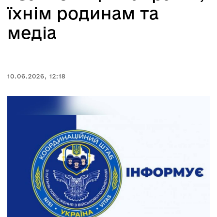
їхнім родинам та
медіа
10.06.2026, 12:18