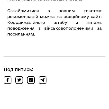
Ознайомитися з повним текстом
рекомендацій можна на офіційному сайті
Координаційного штабу з питань
поводження з військовополоненими за
посиланням
.
Поділитись: