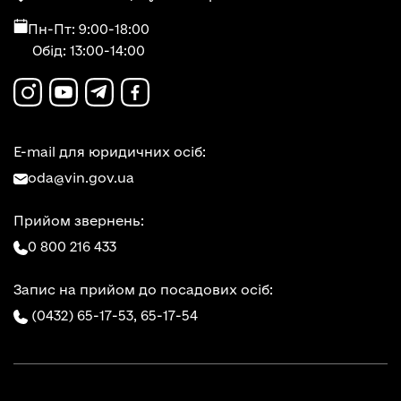
Пн-Пт: 9:00-18:00
Обід: 13:00-14:00
E-mail для юридичних осіб:
oda@vin.gov.ua
Прийом звернень:
0 800 216 433
Запис на прийом до посадових осіб:
(0432) 65-17-53,
65-17-54