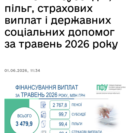
пільг, страхових
виплат і державних
соціальних допомог
за травень 2026 року
01.06.2026, 11:34