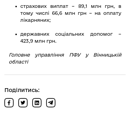
страхових виплат – 89,1 млн грн, в
тому числі 66,6 млн грн – на оплату
лікарняних;
державних соціальних допомог –
423,9 млн грн.
Головне управління ПФУ у Вінницькій
області
Поділитись: