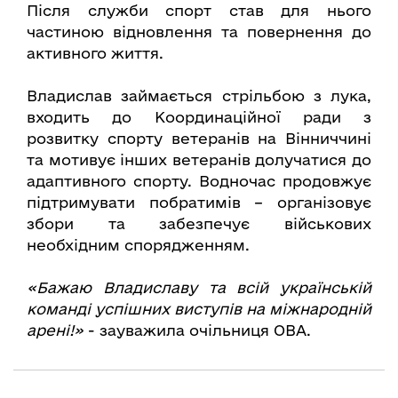
Після служби спорт став для нього
частиною відновлення та повернення до
активного життя.
Владислав займається стрільбою з лука,
входить до Координаційної ради з
розвитку спорту ветеранів на Вінниччині
та мотивує інших ветеранів долучатися до
адаптивного спорту. Водночас продовжує
підтримувати побратимів – організовує
збори та забезпечує військових
необхідним спорядженням.
«Бажаю Владиславу та всій українській
команді успішних виступів на міжнародній
арені!»
- зауважила очільниця ОВА.