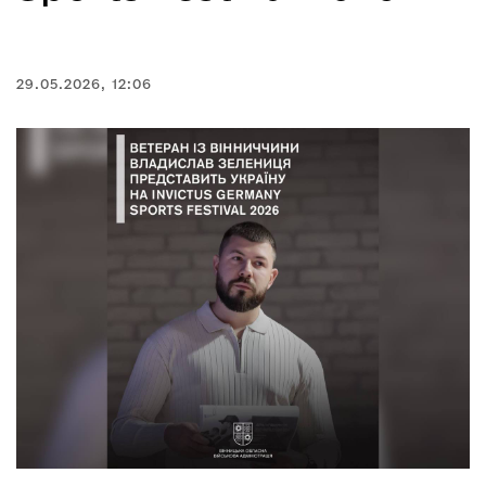
29.05.2026, 12:06