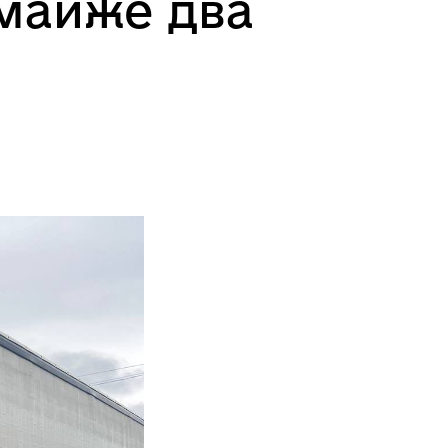
 майже два