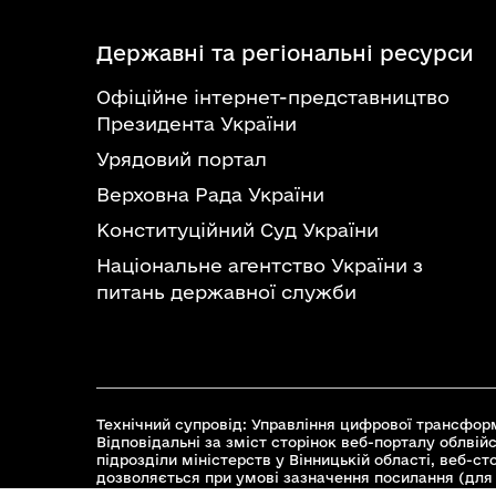
Державні та регіональні ресурси
Офіційне інтернет-представництво
Президента України
Урядовий портал
Верховна Рада України
Конституційний Суд України
Національне агентство України з
питань державної служби
Технічний супровід: Управління цифрової трансформ
Відповідальні за зміст сторінок веб-порталу облвійс
підрозділи міністерств у Вінницькій області, веб-с
дозволяється при умові зазначення посилання (для 