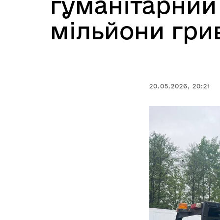
гуманітарний
мільйони гри
20.05.2026, 20:21