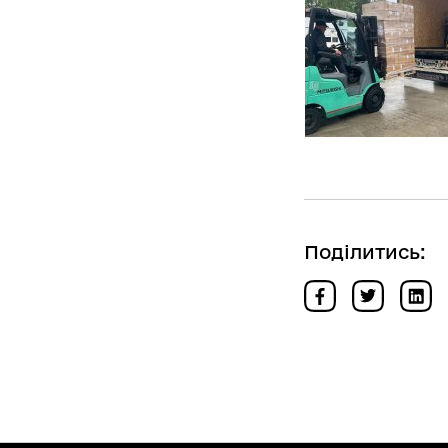
Поділитись: