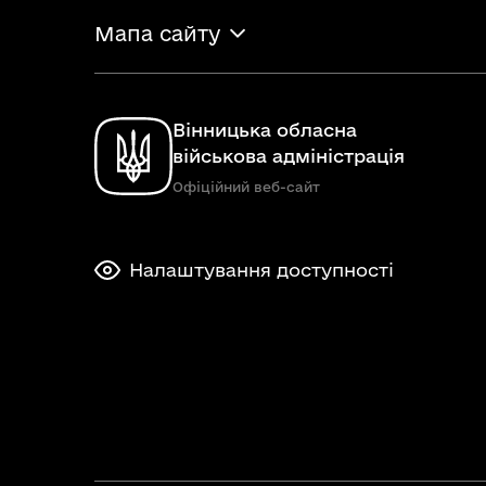
Мапа сайту
Вінницька обласна
військова адміністрація
Офіційний веб-сайт
Налаштування доступності