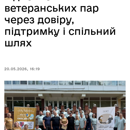
ветеранських пар
через довіру,
підтримку і спільний
шлях
20.05.2026, 16:19