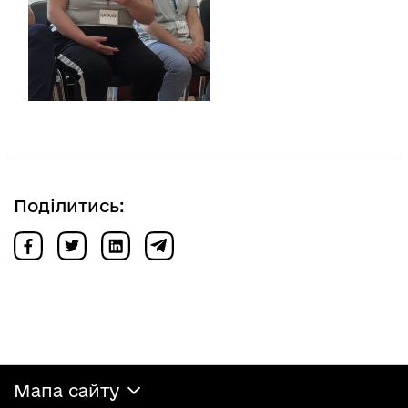
Поділитись:
Мапа сайту