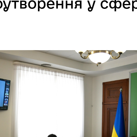
утворення у сфер