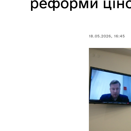
реформи ціно
18.05.2026, 16:45