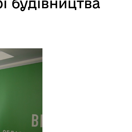
і будівництва