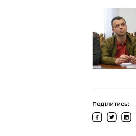
Поділитись: