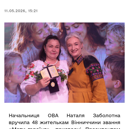
11.05.2026, 15:21
Начальниця ОВА Наталя Заболотна
вручила 48 жителькам Вінниччини звання