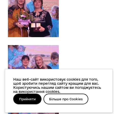
Наш веб-сайт використовує cookies для того,
щоб зробити перегляд сайту кращим для вас.
Користуючись нашим сайтом ви погоджуєтесь
на використання cookies.
Прийняти
Більше про Cookies