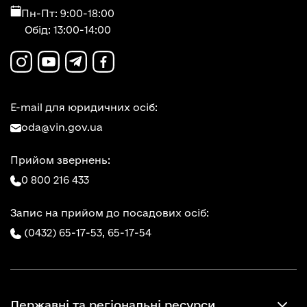
Пн-Пт: 9:00-18:00
Обід: 13:00-14:00
E-mail для юридичних осіб:
oda@vin.gov.ua
Прийом звернень:
0 800 216 433
Запис на прийом до посадових осіб:
(0432) 65-17-53,
65-17-54
Державні та регіональні ресурси