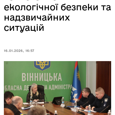
екологічної безпеки та
надзвичайних
ситуацій
16.01.2026, 16:57