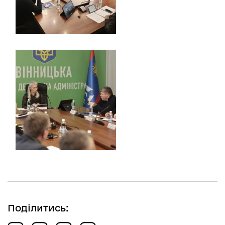
Поділитись: