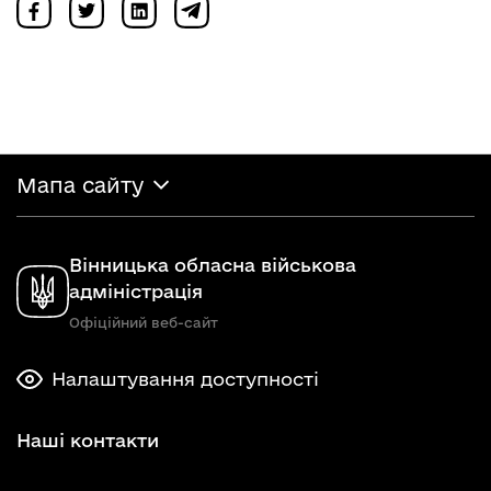
Мапа сайту
Вінницька обласна військова
адміністрація
Офіційний веб-сайт
Налаштування доступності
Наші контакти