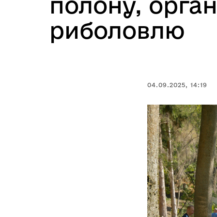
полону, орга
риболовлю
04.09.2025, 14:19