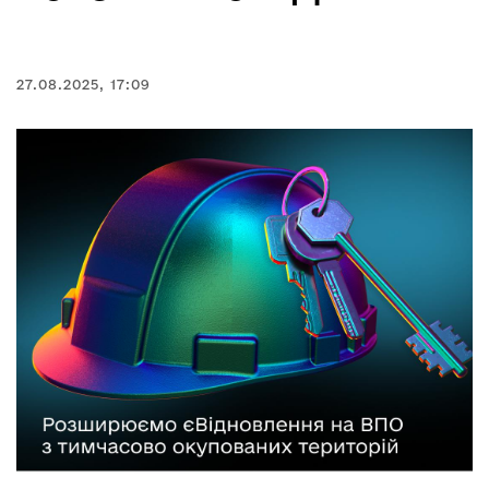
27.08.2025, 17:09