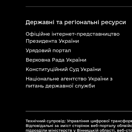
Державні та регіональні ресурси
Офіційне інтернет-представництво
Президента України
Урядовий портал
Верховна Рада України
Конституційний Суд України
Національне агентство України з
питань державної служби
Технічний супровід: Управління цифрової трансформ
Відповідальні за зміст сторінок веб-порталу облвійс
підрозділи міністерств у Вінницькій області, веб-с