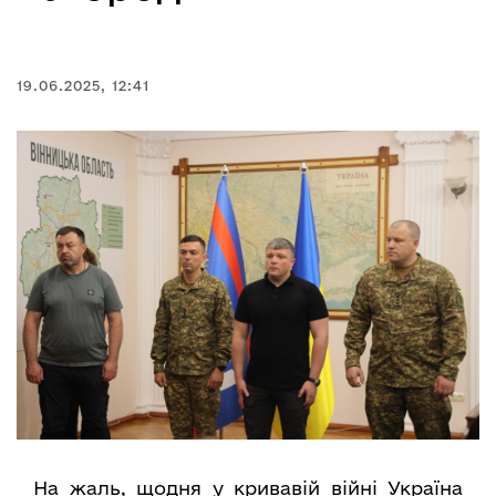
19.06.2025, 12:41
На жаль, щодня у кривавій війні Україна