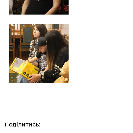
Поділитись: