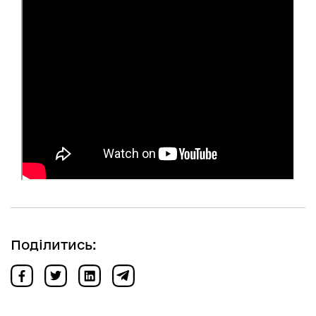
Поділитись: