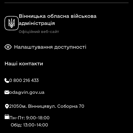
Вінницька обласна військова
адміністрація
Офіційний веб-сайт
Налаштування доступності
Наші контакти
0 800 216 433
oda@vin.gov.ua
21050
м. Вінниця
вул. Соборна 70
Пн-Пт: 9:00-18:00
Обід: 13:00-14:00