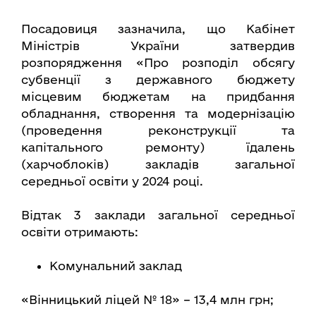
Посадовиця зазначила, що Кабінет
Міністрів України затвердив
розпорядження «Про розподіл обсягу
субвенції з державного бюджету
місцевим бюджетам на придбання
обладнання, створення та модернізацію
(проведення реконструкції та
капітального ремонту) їдалень
(харчоблоків) закладів загальної
середньої освіти у 2024 році.
Відтак 3 заклади загальної середньої
освіти отримають:
Комунальний заклад
«Вінницький ліцей № 18» – 13,4 млн грн;