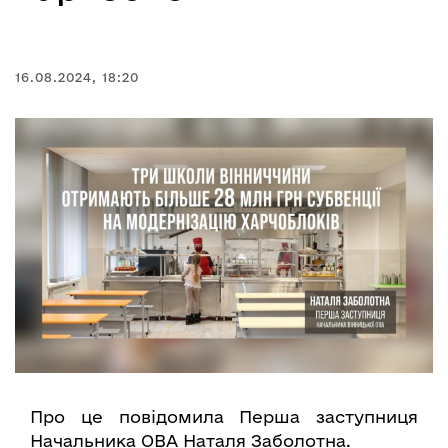
16.08.2024, 18:20
Про це повідомила Перша заступниця
Начальника ОВА Наталя Заболотна.