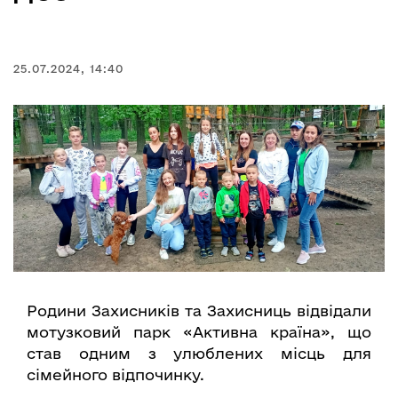
25.07.2024, 14:40
Родини Захисників та Захисниць відвідали
мотузковий парк «Активна країна», що
став одним з улюблених місць для
сімейного відпочинку.