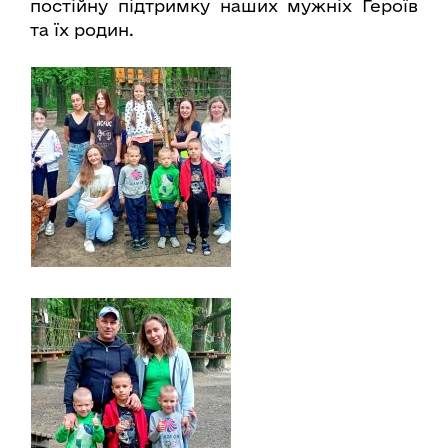
постійну підтримку наших мужніх Героїв
та їх родин.