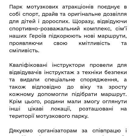
Парк мотузкових атракціонів поєднує в
собі спорт, драйв та оригінальне дозвілля
для дітей і дорослих. Щоразу, відвідуючи
спортивно-розважальний комплекс, сім’ї
наших Героїв підкорюють нові маршрути,
проявляючи свою кмітливість та
сміливість.
Кваліфіковані інструктори провели для
відвідувачів інструктаж з техніки безпеки
та видали спеціальне спорядження, а
також відповідно до віку та зросту
кожному допомогли підібрати маршрут.
Крім цього, родини мали змогу оглянути
інші цікаві локації, розташовані на
території мотузкового парку.
Дякуємо організаторам за співпрацю і