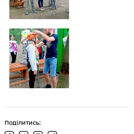
Поділитись: