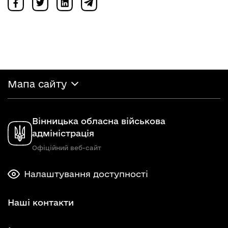
Мапа сайту
Вінницька обласна військова
адміністрація
Офіційний веб-сайт
Налаштування доступності
Наші контакти