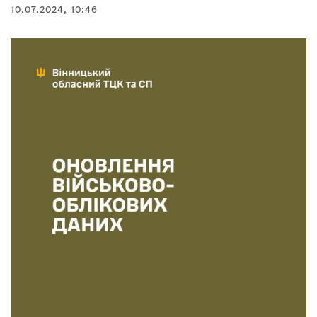
10.07.2024, 10:46