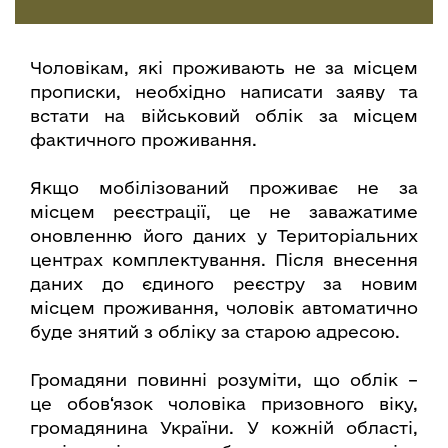
Чоловікам, які проживають не за місцем
прописки, необхідно написати заяву та
встати на військовий облік за місцем
фактичного проживання.
Якщо мобілізований проживає не за
місцем реєстрації, це не заважатиме
оновленню його даних у Територіальних
центрах комплектування. Після внесення
даних до єдиного реєстру за новим
місцем проживання, чоловік автоматично
буде знятий з обліку за старою адресою.
Громадяни повинні розуміти, що облік –
це обов‘язок чоловіка призовного віку,
громадянина України. У кожній області,