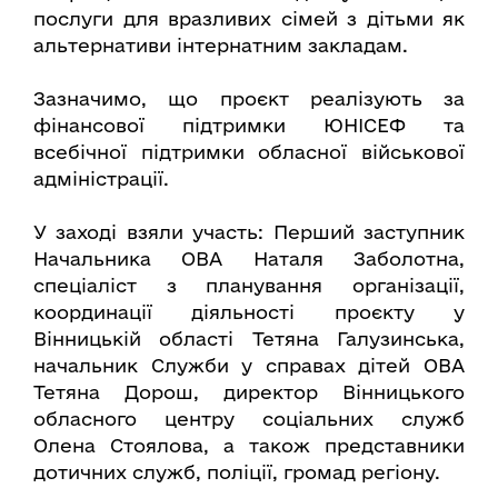
послуги для вразливих сімей з дітьми як
альтернативи інтернатним закладам.
Зазначимо, що проєкт реалізують за
фінансової підтримки ЮНІСЕФ та
всебічної підтримки обласної військової
адміністрації.
У заході взяли участь: Перший заступник
Начальника ОВА Наталя Заболотна,
спеціаліст з планування організації,
координації діяльності проєкту у
Вінницькій області Тетяна Галузинська,
начальник Служби у справах дітей ОВА
Тетяна Дорош, директор Вінницького
обласного центру соціальних служб
Олена Стоялова, а також представники
дотичних служб, поліції, громад регіону.