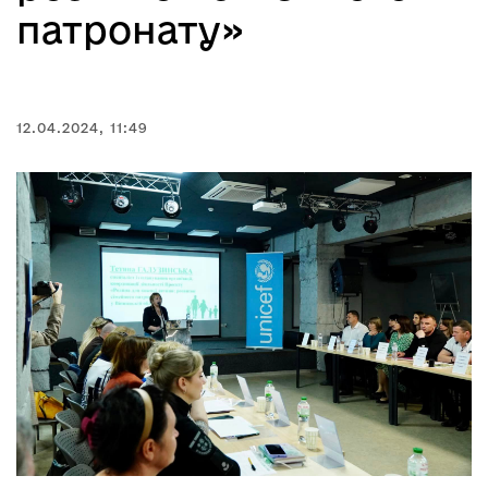
патронату»
12.04.2024, 11:49