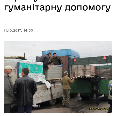
гуманітарну допомогу
11.10.2017, 14:30