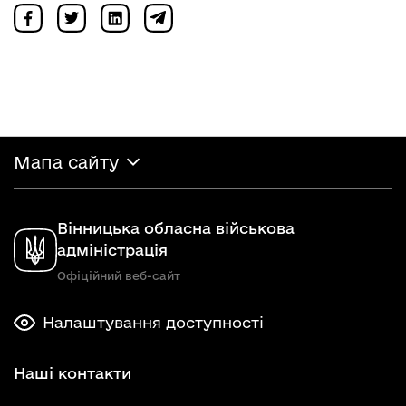
Мапа сайту
Вінницька обласна військова
адміністрація
Офіційний веб-сайт
Налаштування доступності
Наші контакти