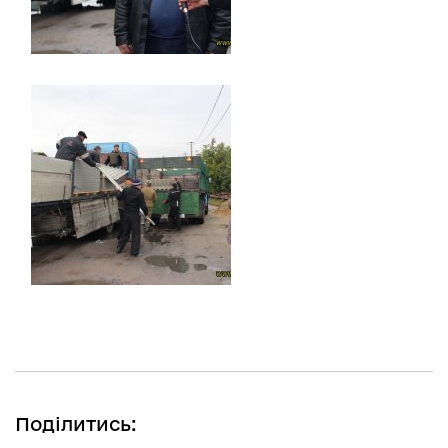
Поділитись: