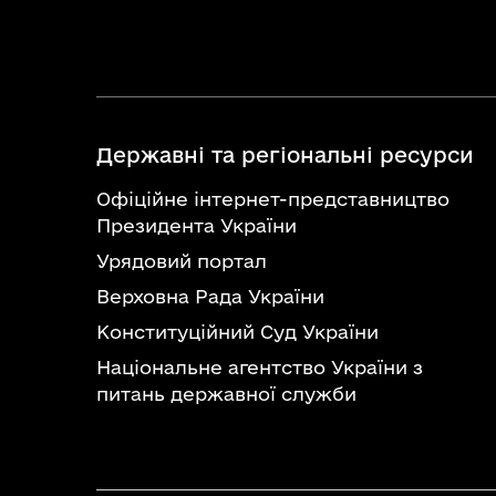
Державні та регіональні ресурси
Офіційне інтернет-представництво
Президента України
Урядовий портал
Верховна Рада України
Конституційний Суд України
Національне агентство України з
питань державної служби