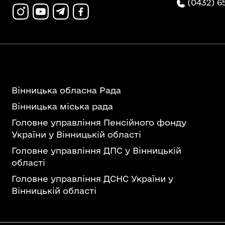
(0432) 6
Вінницька обласна Рада
Вінницька міська рада
Головне управління Пенсійного фонду
України у Вінницькій області
Головне управління ДПС у Вінницькій
області
Головне управління ДСНС України у
Вінницькій області