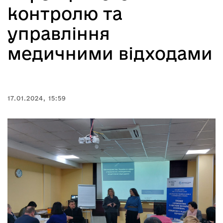
контролю та
управління
медичними відходами
17.01.2024, 15:59