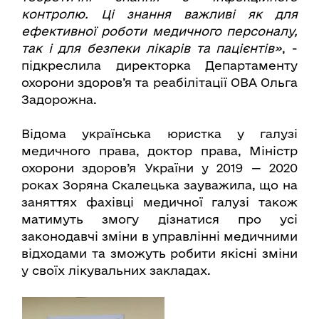
контролю. Ці знання важливі як для
ефективної роботи медичного персоналу,
так і для безпеки лікарів та пацієнтів»
, -
підкреслила директорка Департаменту
охорони здоров’я та реабілітації ОВА Ольга
Задорожна.
Відома українська юристка у галузі
медичного права, доктор права, Міністр
охорони здоров’я України у 2019 — 2020
роках Зоряна Скалецька зауважила, що на
заняттях фахівці медичної галузі також
матимуть змогу дізнатися про усі
законодавчі зміни в управлінні медичними
відходами та зможуть робити якісні зміни
у своїх лікувальних закладах.