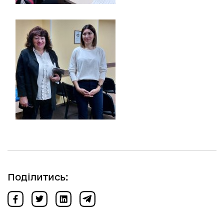
Поділитись: