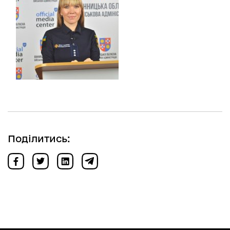
Поділитись: