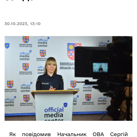
30.10.2023, 13:10
Як повідомив Начальник ОВА Сергій