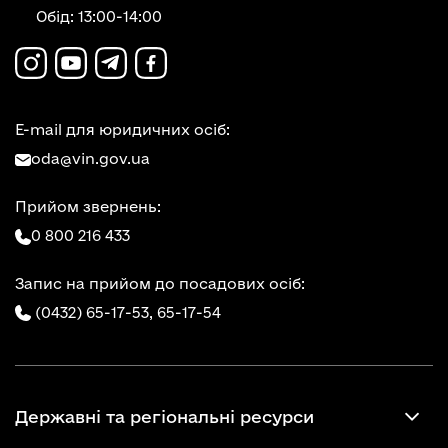
Обід: 13:00-14:00
E-mail для юридичних осіб:
oda@vin.gov.ua
Прийом звернень:
0 800 216 433
Запис на прийом до посадових осіб:
(0432) 65-17-53,
65-17-54
Державні та регіональні ресурси