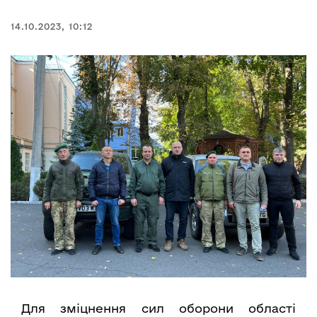
14.10.2023, 10:12
Для зміцнення сил оборони області