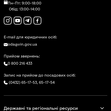
Пн-Пт: 9:00-18:00
Обід: 13:00-14:00
E-mail для юридичних осіб:
oda@vin.gov.ua
Прийом звернень:
0 800 216 433
Запис на прийом до посадових осіб:
(0432) 65-17-53,
65-17-54
Державні та регіональні ресурси