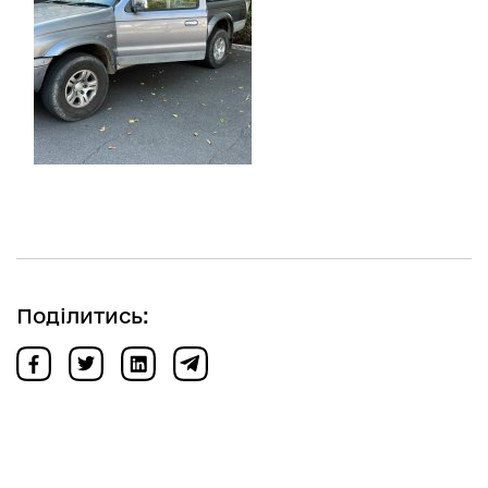
Поділитись: