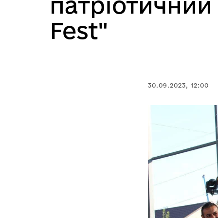
патріотичний
Fest"
30.09.2023, 12:00