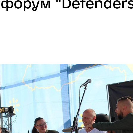
 форум "Defender