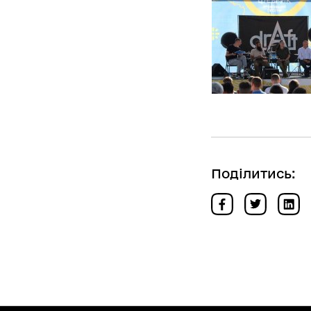
Поділитись: