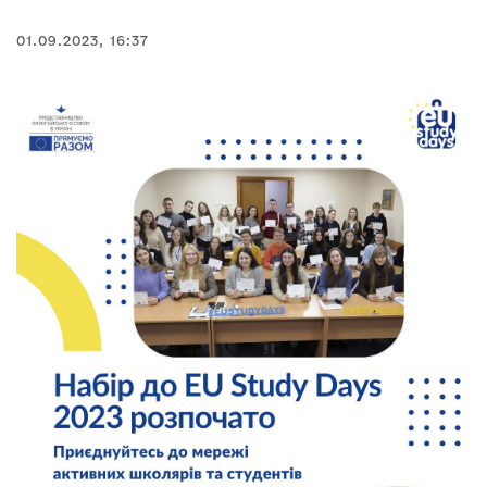
01.09.2023, 16:37