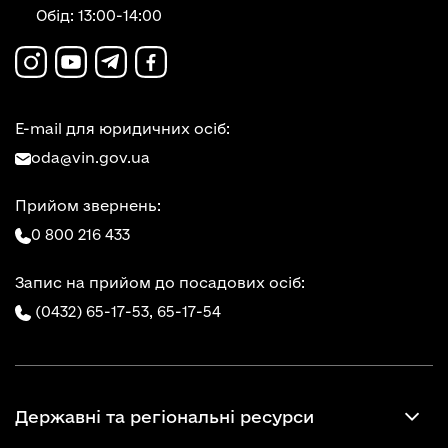
Обід: 13:00-14:00
E-mail для юридичних осіб:
oda@vin.gov.ua
Прийом звернень:
0 800 216 433
Запис на прийом до посадових осіб:
(0432) 65-17-53,
65-17-54
Державні та регіональні ресурси