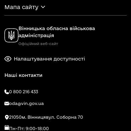
Мапа сайту
Вінницька обласна військова
адміністрація
Офіційний веб-сайт
Налаштування доступності
Наші контакти
0 800 216 433
oda@vin.gov.ua
21050
м. Вінниця
вул. Соборна 70
Пн-Пт: 9:00-18:00