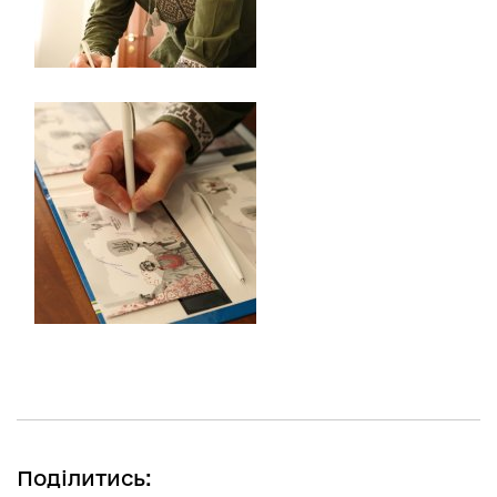
Поділитись: