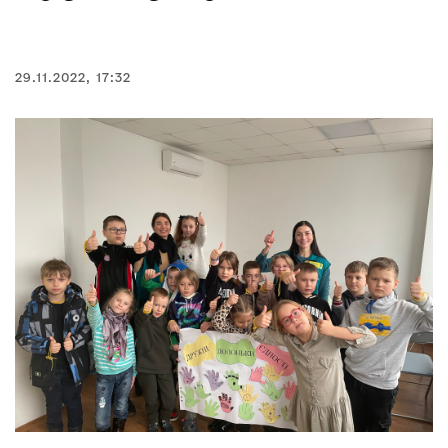
29.11.2022, 17:32