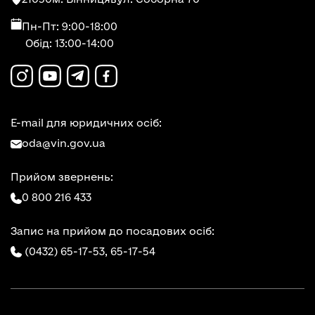
Пн-Пт: 9:00-18:00
Обід: 13:00-14:00
E-mail для юридичних осіб:
oda@vin.gov.ua
Прийом звернень:
0 800 216 433
Запис на прийом до посадових осіб:
(0432) 65-17-53,
65-17-54