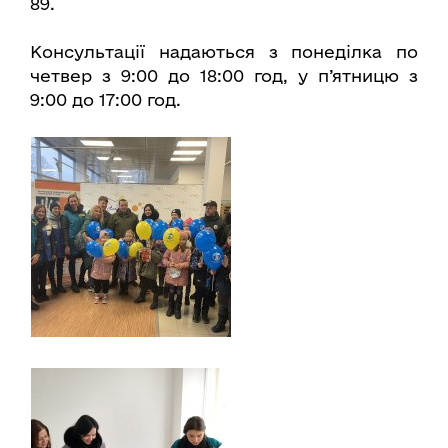
89.
Консультації надаються з понеділка по
четвер з 9:00 до 18:00 год, у п’ятницю з
9:00 до 17:00 год.