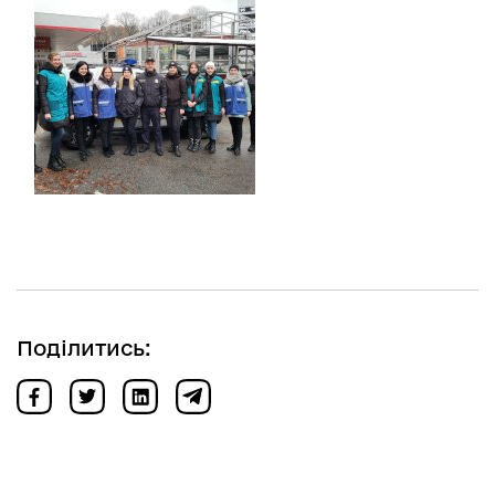
Поділитись: