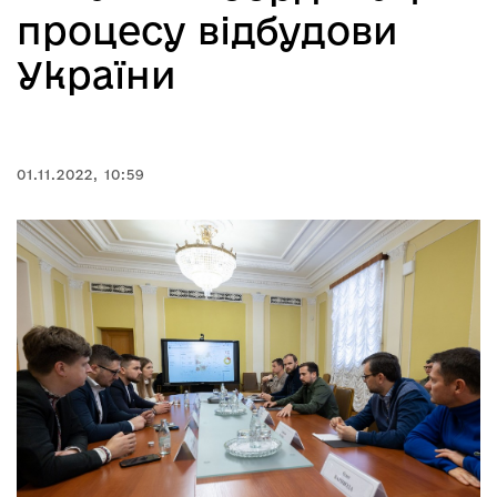
процесу відбудови
України
01.11.2022, 10:59