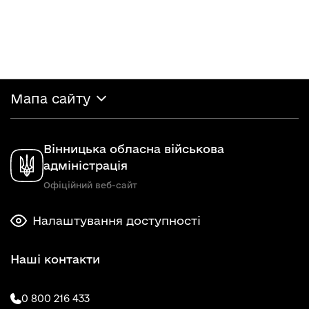
Мапа сайту
Вінницька обласна військова
адміністрація
Офіційний веб-сайт
Налаштування доступності
Наші контакти
0 800 216 433