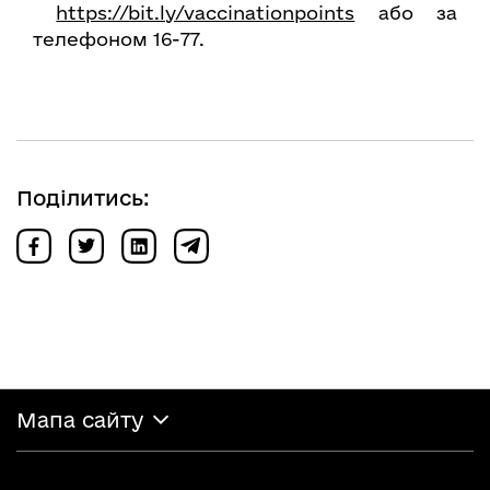
https://bit.ly/vaccinationpoints
або за
телефоном 16-77.
Поділитись:
Мапа сайту