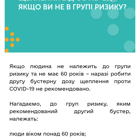
Якщо людина не належить до групи
ризику та не має 60 років – наразі робити
другу бустерну дозу щеплення проти
COVID-19 не рекомендовано.
Нагадаємо, до груп ризику, яким
рекомендований другий бустер,
належать:
люди віком понад 60 років;