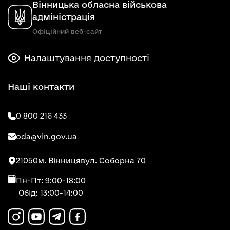
Вінницька обласна військова
адміністрація
Офіційний веб-сайт
Налаштування доступності
Наші контакти
0 800 216 433
oda@vin.gov.ua
21050
м. Вінниця
вул. Соборна 70
Пн-Пт: 9:00-18:00
Обід: 13:00-14:00