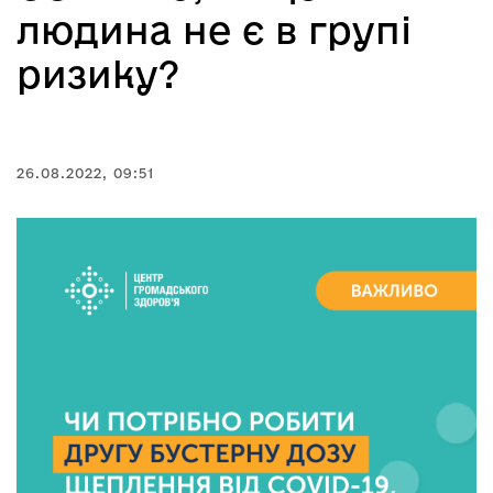
людина не є в групі
ризику?
26.08.2022, 09:51