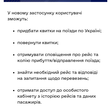
У новому застосунку користувачі
зможуть:
придбати квитки на поїзди по Україні;
повернути квитки;
отримувати сповіщення про рейс та
колію прибуття/відправлення поїзда;
знайти необхідний рейс та відповіді
на запитання щодо перевезень;
отримати доступ до особистого
кабінету з історією рейсів та даних
пасажирів.