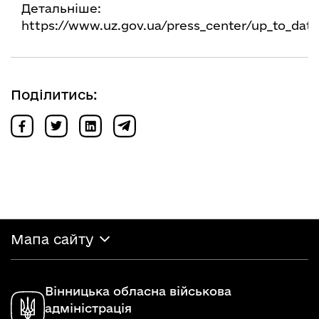
Детальніше:
https://www.uz.gov.ua/press_center/up_to_date
Поділитись:
Мапа сайту
Вінницька обласна військова
адміністрація