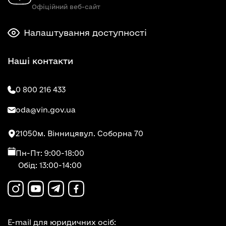
Офіційний веб-сайт
Налаштування доступності
Наші контакти
0 800 216 433
oda@vin.gov.ua
21050
м. Вінниця
вул. Соборна 70
Пн-Пт: 9:00-18:00
Обід: 13:00-14:00
E-mail для юридичних осіб: