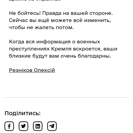
Не бойтесь! Правда на вашей стороне.
Сейчас вы ещё можете всё изменить,
чтобы не жалеть потом.
Когда вся информация о военных
преступлениях Кремля вскроется, ваши
близкие будут вам очень благодарны.
Резніков Олексій
Поділитись: