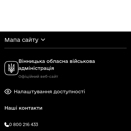
Мапа сайту
Вінницька обласна військова
адміністрація
Офіційний веб-сайт
Налаштування доступності
Наші контакти
0 800 216 433