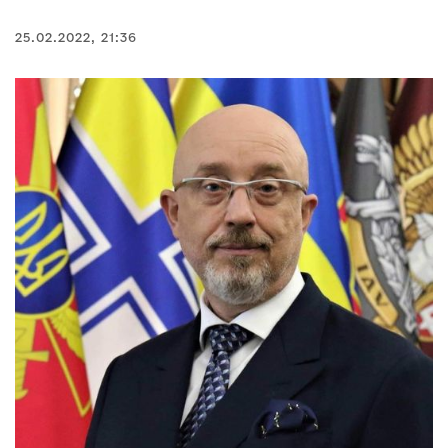
25.02.2022, 21:36