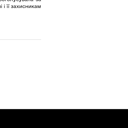
 і її захисникам