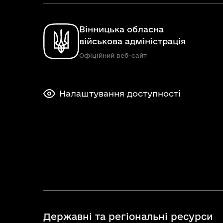
Вінницька обласна
військова адміністрація
Офіційний веб-сайт
Налаштування доступності
Державні та регіональні ресурси