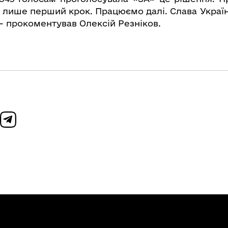
лише перший крок. Працюємо далі. Слава Україні
 - прокоментував Олексій Резніков.