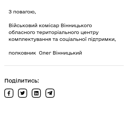
З повагою,
Військовий комісар Вінницького
обласного територіального центру
комплектування та соціальної підтримки,
полковник Олег Вінницький
Поділитись: