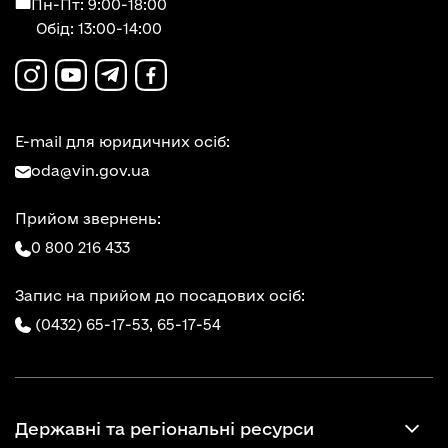
Пн-Пт: 9:00-18:00
Обід: 13:00-14:00
E-mail для юридичних осіб:
oda@vin.gov.ua
Прийом звернень:
0 800 216 433
Запис на прийом до посадових осіб:
(0432) 65-17-53,
65-17-54
Державні та регіональні ресурси