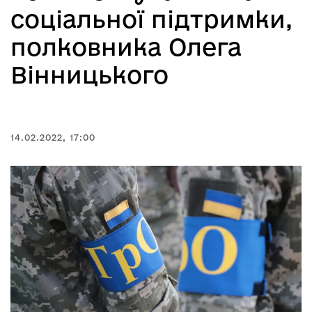
соціальної підтримки,
полковника Олега
Вінницького
14.02.2022, 17:00