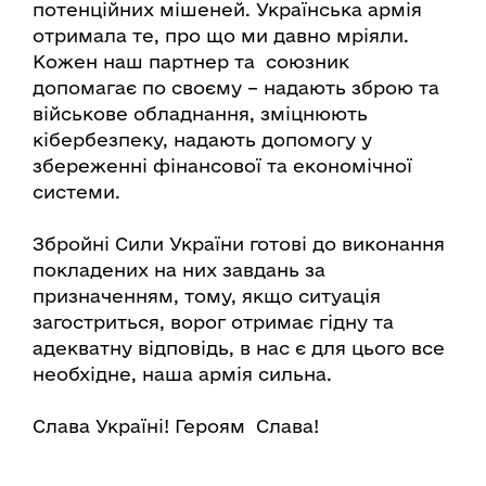
потенційних мішеней. Українська армія
отримала те, про що ми давно мріяли.
Кожен наш партнер та союзник
допомагає по своєму – надають зброю та
військове обладнання, зміцнюють
кібербезпеку, надають допомогу у
збереженні фінансової та економічної
системи.
Збройні Сили України готові до виконання
покладених на них завдань за
призначенням, тому, якщо ситуація
загостриться, ворог отримає гідну та
адекватну відповідь, в нас є для цього все
необхідне, наша армія сильна.
Слава Україні! Героям Слава!