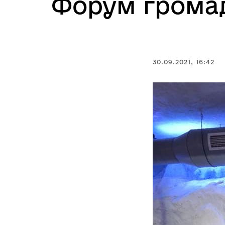
Форум громад
30.09.2021, 16:42