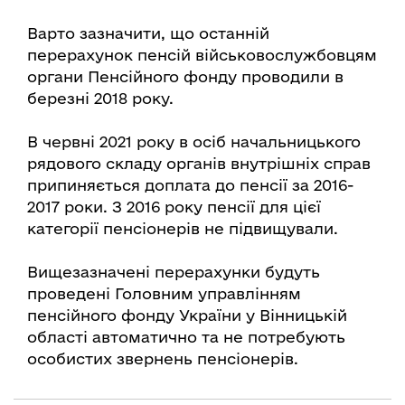
Варто зазначити, що останній
перерахунок пенсій військовослужбовцям
органи Пенсійного фонду проводили в
березні 2018 року.
В червні 2021 року в осіб начальницького
рядового складу органів внутрішніх справ
припиняється доплата до пенсії за 2016-
2017 роки. З 2016 року пенсії для цієї
категорії пенсіонерів не підвищували.
Вищезазначені перерахунки будуть
проведені Головним управлінням
пенсійного фонду України у Вінницькій
області автоматично та не потребують
особистих звернень пенсіонерів.