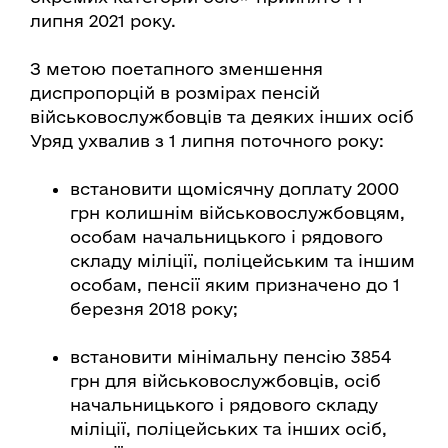
липня 2021 року.
З метою поетапного зменшення
диспропорцій в розмірах пенсій
військовослужбовців та деяких інших осіб
Уряд ухвалив з 1 липня поточного року:
встановити щомісячну доплату 2000
грн колишнім військовослужбовцям,
особам начальницького і рядового
складу міліції, поліцейським та іншим
особам, пенсії яким призначено до 1
березня 2018 року;
встановити мінімальну пенсію 3854
грн для військовослужбовців, осіб
начальницького і рядового складу
міліції, поліцейських та інших осіб,