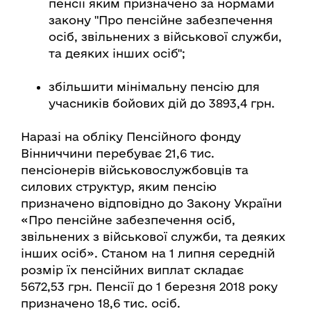
пенсії яким призначено за нормами
закону "Про пенсійне забезпечення
осіб, звільнених з військової служби,
та деяких інших осіб";
збільшити мінімальну пенсію для
учасників бойових дій до 3893,4 грн.
Наразі на обліку Пенсійного фонду
Вінниччини перебуває 21,6 тис.
пенсіонерів військовослужбовців та
силових структур, яким пенсію
призначено відповідно до Закону України
«Про пенсійне забезпечення осіб,
звільнених з військової служби, та деяких
інших осіб». Станом на 1 липня середній
розмір їх пенсійних виплат складає
5672,53 грн. Пенсії до 1 березня 2018 року
призначено 18,6 тис. осіб.