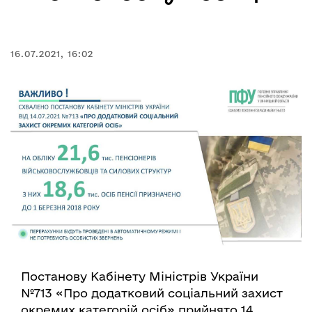
16.07.2021, 16:02
Постанову Кабінету Міністрів України
№713 «Про додатковий соціальний захист
окремих категорій осіб» прийнято 14