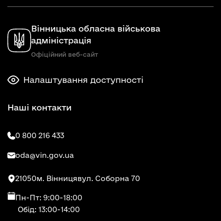
Вінницька обласна військова
адміністрація
Офіційний веб-сайт
Налаштування доступності
Наші контакти
0 800 216 433
oda@vin.gov.ua
21050
м. Вінниця
вул. Соборна 70
Пн-Пт: 9:00-18:00
Обід: 13:00-14:00