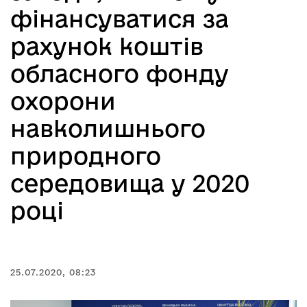
фінансуватися за
рахунок коштів
обласного фонду
охорони
навколишнього
природного
середовища у 2020
році
25.07.2020, 08:23