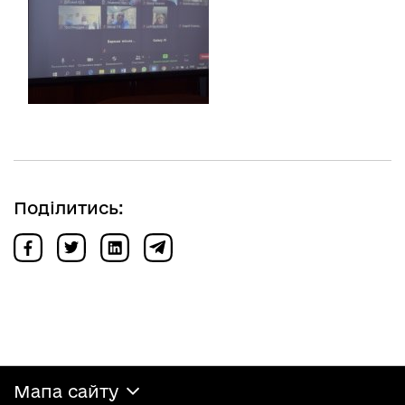
Поділитись:
Мапа сайту