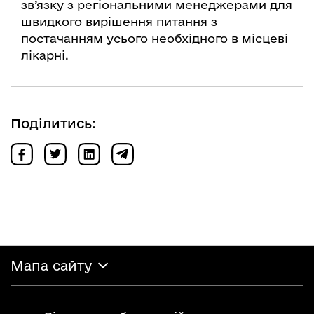
зв’язку з регіональними менеджерами для
швидкого вирішення питання з
постачанням усього необхідного в місцеві
лікарні.
Поділитись:
Мапа сайту