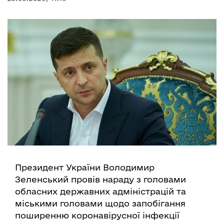
Президент України Володимир
Зеленський провів нараду з головами
обласних державних адміністрацій та
міськими головами щодо запобігання
поширенню коронавірусної інфекції