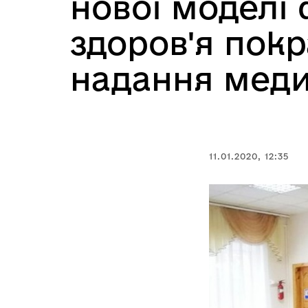
нової моделі
здоров'я покр
надання меди
11.01.2020, 12:35