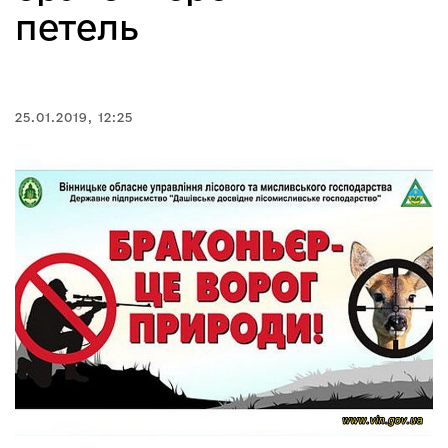
петель
25.01.2019, 12:25