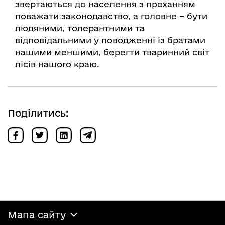
звертаються до населення з проханням
поважати законодавство, а головне – бути
людяними, толерантними та
відповідальними у поводженні із братами
нашими меншими, берегти тваринний світ
лісів нашого краю.
Поділитись:
Мапа сайту