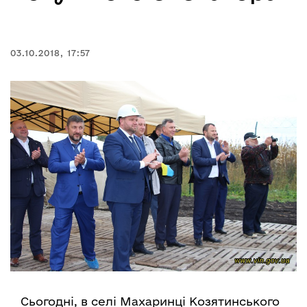
03.10.2018, 17:57
Сьогодні, в селі Махаринці Козятинського