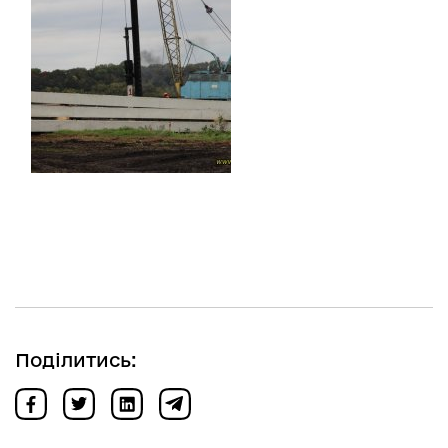
Поділитись: