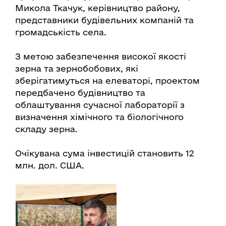
Микола Ткачук, керівництво району,
представники будівельних компаній та
громадськість села.
З метою забезпечення високої якості
зерна та зернобобових, які
зберігатимуться на елеваторі, проектом
передбачено будівництво та
облаштування сучасної лабораторії з
визначення хімічного та біологічного
складу зерна.
Очікувана сума інвестицій становить 12
млн. дол. США.