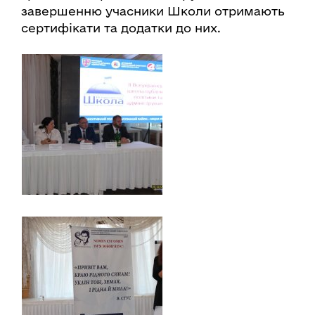
завершенню учасники Школи отримають
сертифікати та додатки до них.