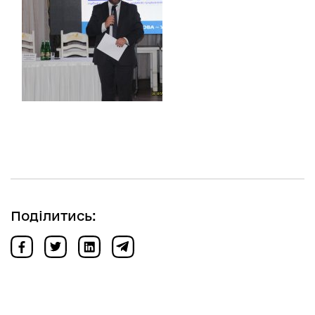
Поділитись: