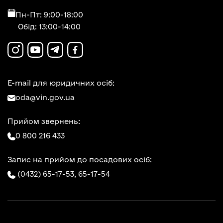
Пн-Пт: 9:00-18:00
Обід: 13:00-14:00
E-mail для юридичних осіб:
oda@vin.gov.ua
Прийом звернень:
0 800 216 433
Запис на прийом до посадових осіб:
(0432) 65-17-53,
65-17-54