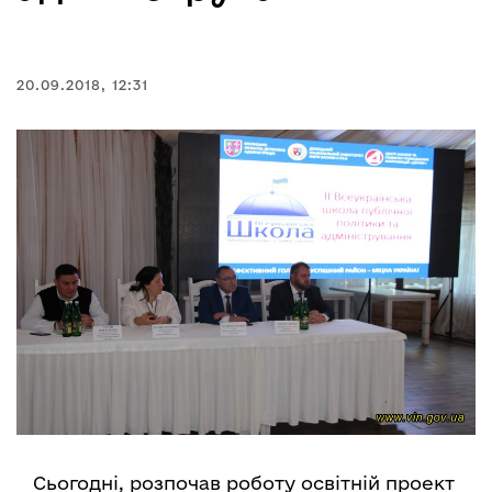
20.09.2018, 12:31
Сьогодні, розпочав роботу освітній проект