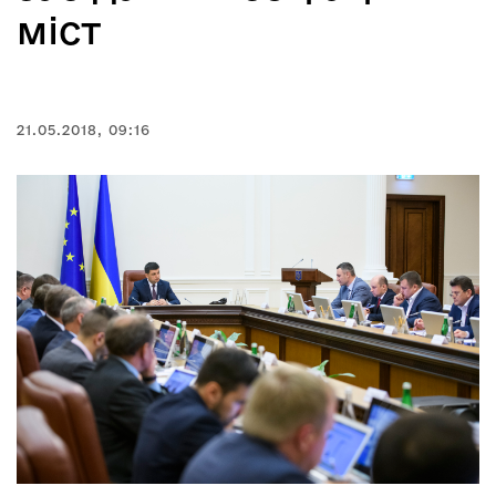
міст
21.05.2018, 09:16