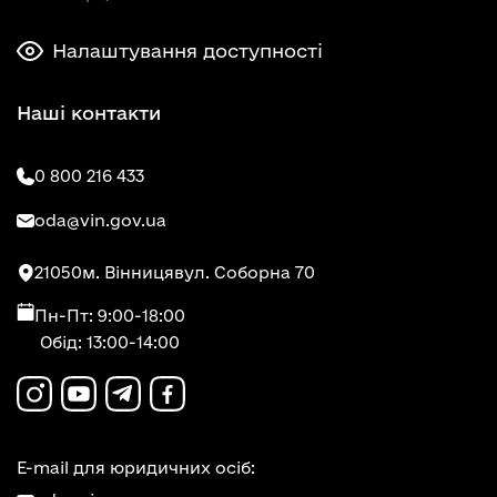
Налаштування доступності
Наші контакти
0 800 216 433
oda@vin.gov.ua
21050
м. Вінниця
вул. Соборна 70
Пн-Пт: 9:00-18:00
Обід: 13:00-14:00
E-mail для юридичних осіб: