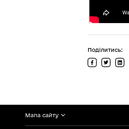
Поділитись:
Мапа сайту