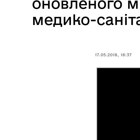
оновленого м
медико-саніт
17.05.2018, 18:37