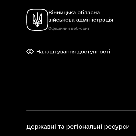
Вінницька обласна
військова адміністрація
Офіційний веб-сайт
Налаштування доступності
Державні та регіональні ресурси